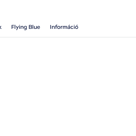
k
Flying Blue
Információ