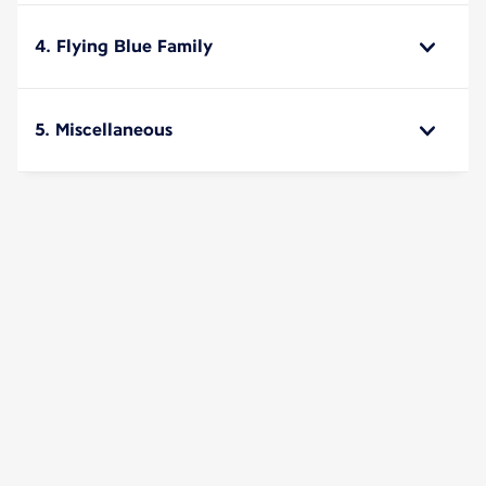
4. Flying Blue Family
5. Miscellaneous