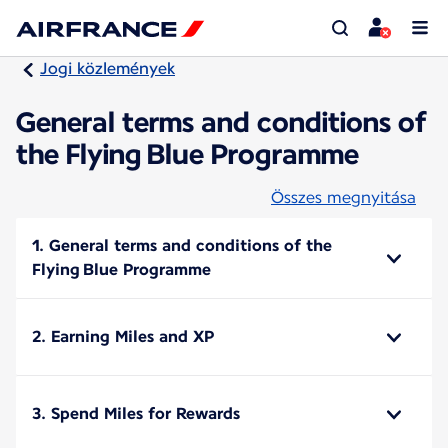
Jogi közlemények
General terms and conditions of
the Flying Blue Programme
Összes megnyitása
1. General terms and conditions of the
Flying Blue Programme
2. Earning Miles and XP
3. Spend Miles for Rewards