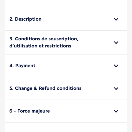
2. Description
3. Conditions de souscription,
d’utilisation et restrictions
4. Payment
5. Change & Refund conditions
6 - Force majeure