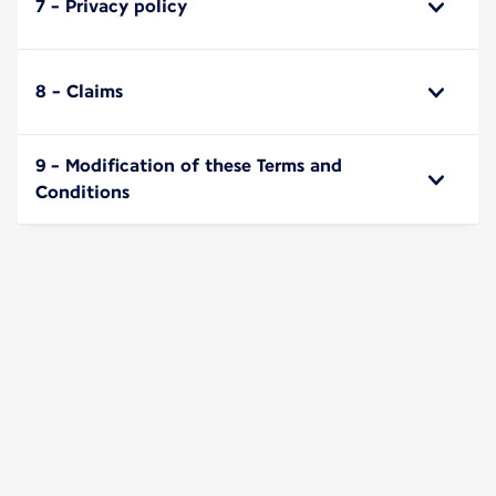
7 - Privacy policy
8 - Claims
9 - Modification of these Terms and
Conditions