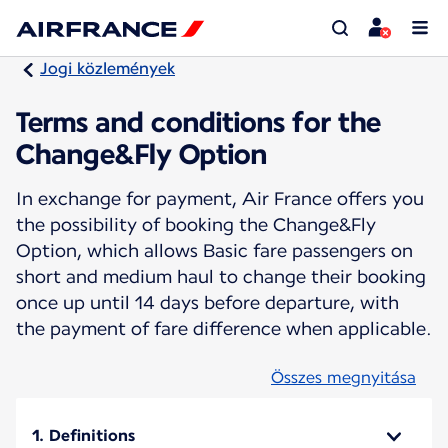
Jogi közlemények
Terms and conditions for the
Change&Fly Option
In exchange for payment, Air France offers you
the possibility of booking the Change&Fly
Option, which allows Basic fare passengers on
short and medium haul to change their booking
once up until 14 days before departure, with
the payment of fare difference when applicable.
Összes megnyitása
1. Definitions